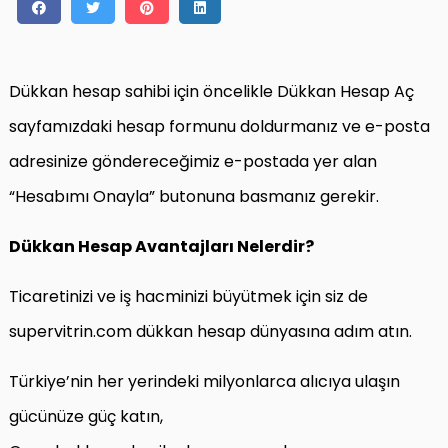
Dükkan hesap sahibi için öncelikle Dükkan Hesap Aç
sayfamızdaki hesap formunu doldurmanız ve e-posta
adresinize göndereceğimiz e-postada yer alan
“Hesabımı Onayla” butonuna basmanız gerekir.
Dükkan Hesap Avantajları Nelerdir?
Ticaretinizi ve iş hacminizi büyütmek için siz de
supervitrin.com dükkan hesap dünyasına adım atın.
Türkiye’nin her yerindeki milyonlarca alıcıya ulaşın
gücünüze güç katın,