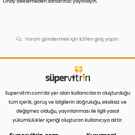
Onay beklemeden ilanlarınızı yayınlayın.
Yorum göndermek için lütfen giriş yapın.
Supervitrin.com'da yer alan kullanıcıların oluşturduğu
tüm içerik, görüş ve bilgilerin doğruluğu, eksiksiz ve
değişmez olduğu, yayınlanması ile ilgili yasal
yükümlülükler içeriği oluşturan kullanıcıya aittir.