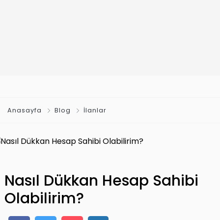
Anasayfa
Blog
İlanlar
Nasıl Dükkan Hesap Sahibi
Olabilirim?