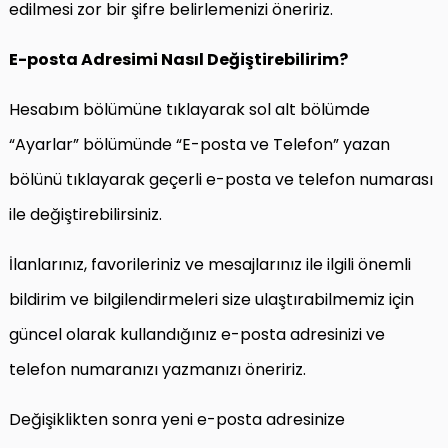
edilmesi zor bir şifre belirlemenizi öneririz.
E-posta Adresimi Nasıl Değiştirebilirim?
Hesabım bölümüne tıklayarak sol alt bölümde
“Ayarlar” bölümünde “E-posta ve Telefon” yazan
bölünü tıklayarak geçerli e-posta ve telefon numarası
ile değiştirebilirsiniz.
İlanlarınız, favorileriniz ve mesajlarınız ile ilgili önemli
bildirim ve bilgilendirmeleri size ulaştırabilmemiz için
güncel olarak kullandığınız e-posta adresinizi ve
telefon numaranızı yazmanızı öneririz.
Değişiklikten sonra yeni e-posta adresinize