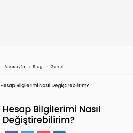
Anasayfa
Blog
Genel
Hesap Bilgilerimi Nasıl
Değiştirebilirim?