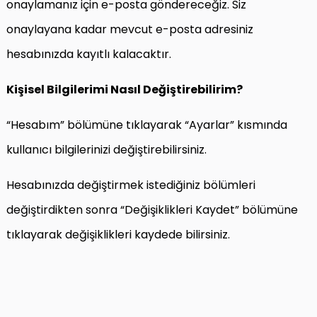
onaylamanız için e-posta göndereceğiz. Siz
onaylayana kadar mevcut e-posta adresiniz
hesabınızda kayıtlı kalacaktır.
Kişisel Bilgilerimi Nasıl Değiştirebilirim?
“Hesabım” bölümüne tıklayarak “Ayarlar” kısmında
kullanıcı bilgilerinizi değiştirebilirsiniz.
Hesabınızda değiştirmek istediğiniz bölümleri
değiştirdikten sonra “Değişiklikleri Kaydet” bölümüne
tıklayarak değişiklikleri kaydede bilirsiniz.