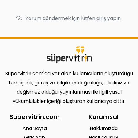
Yorum göndermek için lütfen giriş yapın.
Supervitrin.com'da yer alan kullanıcıların oluşturduğu
tüm içerik, görüş ve bilgilerin doğruluğu, eksiksiz ve
değişmez olduğu, yayınlanması ile ilgili yasal
yükümlülükler içeriği oluşturan kullanıcıya aittir.
Supervitrin.com
Kurumsal
Ana Sayfa
Hakkımızda
Giriş Yap
Nasıl çalışır?