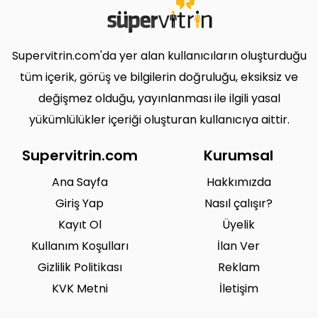
Supervitrin.com'da yer alan kullanıcıların oluşturduğu
tüm içerik, görüş ve bilgilerin doğruluğu, eksiksiz ve
değişmez olduğu, yayınlanması ile ilgili yasal
yükümlülükler içeriği oluşturan kullanıcıya aittir.
Supervitrin.com
Kurumsal
Ana Sayfa
Hakkımızda
Giriş Yap
Nasıl çalışır?
Kayıt Ol
Üyelik
Kullanım Koşulları
İlan Ver
Gizlilik Politikası
Reklam
KVK Metni
İletişim