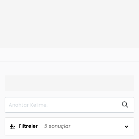
Filtreler
5
sonuçlar